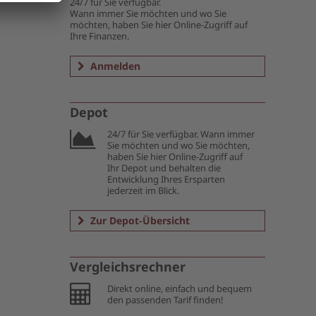
24/7 für Sie verfügbar.
Wann immer Sie möchten und wo Sie
möchten, haben Sie hier Online-Zugriff auf
Ihre Finanzen.
Anmelden
Depot
24/7 für Sie verfügbar. Wann immer
Sie möchten und wo Sie möchten,
haben Sie hier Online-Zugriff auf
Ihr Depot und behalten die
Entwicklung Ihres Ersparten
jederzeit im Blick.
Zur Depot-Übersicht
Vergleichsrechner
Direkt online, einfach und bequem
den passenden Tarif finden!