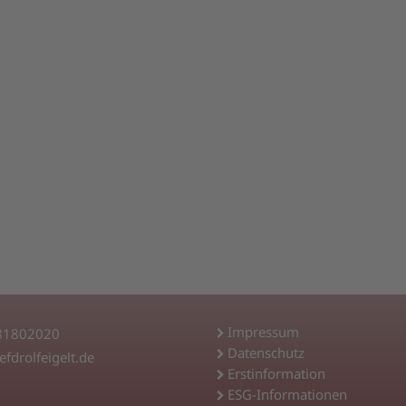
Impressum
 81802020
Datenschutz
efdrolfeigelt.de
Erstinformation
ESG-Informationen