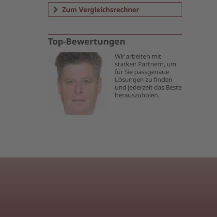
Zum Vergleichsrechner
Top-Bewertungen
Wir arbeiten mit
starken Partnern, um
für Sie passgenaue
Lösungen zu finden
und jederzeit das Beste
herauszuholen.